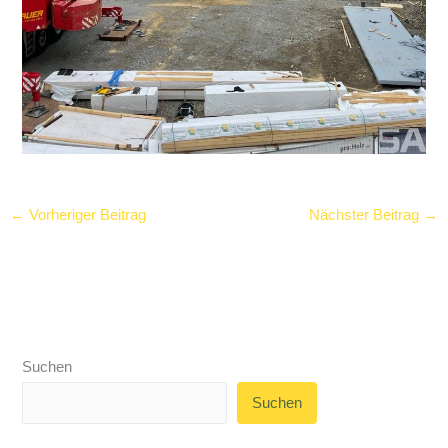
←
Vorheriger Beitrag
Nächster Beitrag
→
Suchen
Suchen