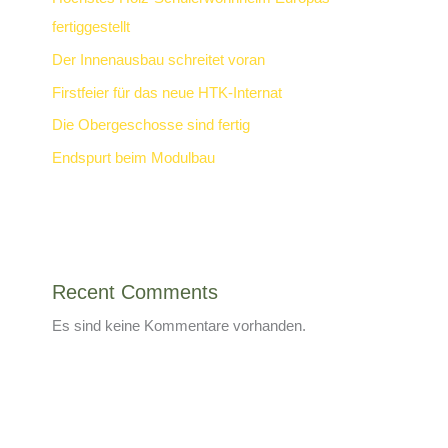
fertiggestellt
Der Innenausbau schreitet voran
Firstfeier für das neue HTK-Internat
Die Obergeschosse sind fertig
Endspurt beim Modulbau
Recent Comments
Es sind keine Kommentare vorhanden.