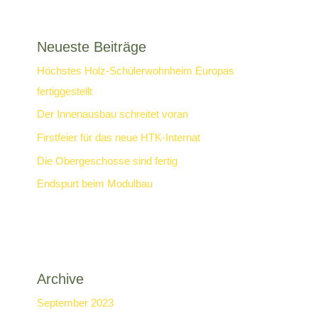
Neueste Beiträge
Höchstes Holz-Schülerwohnheim Europas
fertiggestellt
Der Innenausbau schreitet voran
Firstfeier für das neue HTK-Internat
Die Obergeschosse sind fertig
Endspurt beim Modulbau
Archive
September 2023