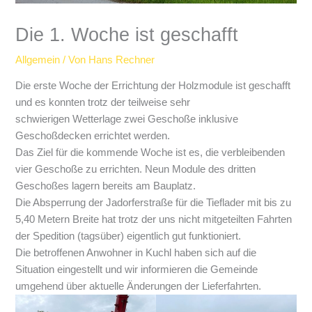
Die 1. Woche ist geschafft
Allgemein
/ Von
Hans Rechner
Die erste Woche der Errichtung der Holzmodule ist geschafft
und es konnten trotz der teilweise sehr
schwierigen Wetterlage zwei Geschoße inklusive
Geschoßdecken errichtet werden.
Das Ziel für die kommende Woche ist es, die verbleibenden
vier Geschoße zu errichten. Neun Module des dritten
Geschoßes lagern bereits am Bauplatz.
Die Absperrung der Jadorferstraße für die Tieflader mit bis zu
5,40 Metern Breite hat trotz der uns nicht mitgeteilten Fahrten
der Spedition (tagsüber) eigentlich gut funktioniert.
Die betroffenen Anwohner in Kuchl haben sich auf die
Situation eingestellt und wir informieren die Gemeinde
umgehend über aktuelle Änderungen der Lieferfahrten.