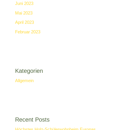
Juni 2023
Mai 2023
April 2023
Februar 2023
Kategorien
Allgemein
Recent Posts
Höchstes Holz-Schülerwohnheim Europas